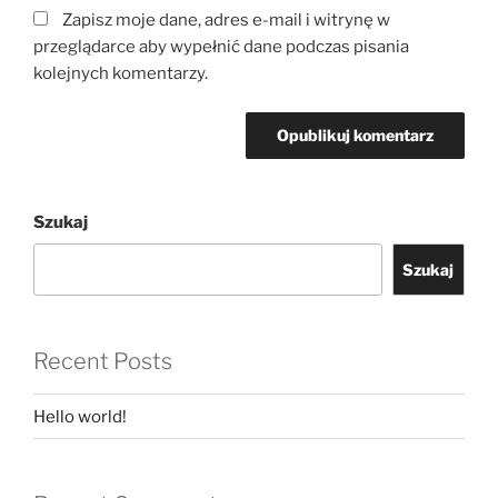
Zapisz moje dane, adres e-mail i witrynę w
przeglądarce aby wypełnić dane podczas pisania
kolejnych komentarzy.
Szukaj
Szukaj
Recent Posts
Hello world!